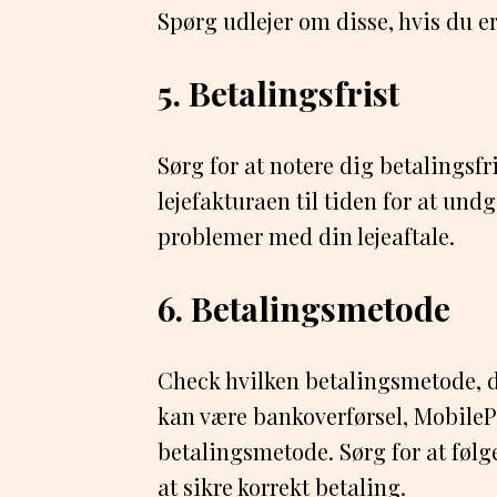
Spørg udlejer om disse, hvis du er 
5. Betalingsfrist
Sørg for at notere dig betalingsfri
lejefakturaen til tiden for at undg
problemer med din lejeaftale.
6. Betalingsmetode
Check hvilken betalingsmetode, d
kan være bankoverførsel, MobileP
betalingsmetode. Sørg for at følge
at sikre korrekt betaling.