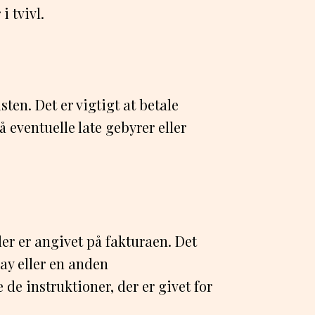
i tvivl.
sten. Det er vigtigt at betale
å eventuelle late gebyrer eller
er er angivet på fakturaen. Det
ay eller en anden
 de instruktioner, der er givet for