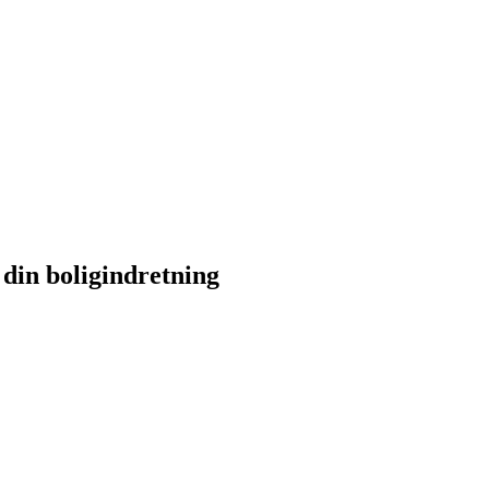
din boligindretning