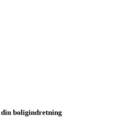
din boligindretning