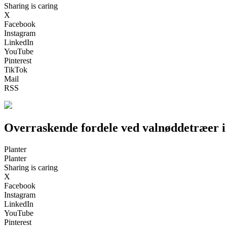
Sharing is caring
X
Facebook
Instagram
LinkedIn
YouTube
Pinterest
TikTok
Mail
RSS
Overraskende fordele ved valnøddetræer i 
Planter
Planter
Sharing is caring
X
Facebook
Instagram
LinkedIn
YouTube
Pinterest