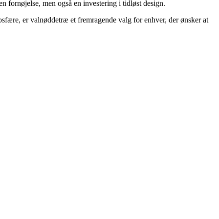
n fornøjelse, men også en investering i tidløst design.
sfære, er valnøddetræ et fremragende valg for enhver, der ønsker at