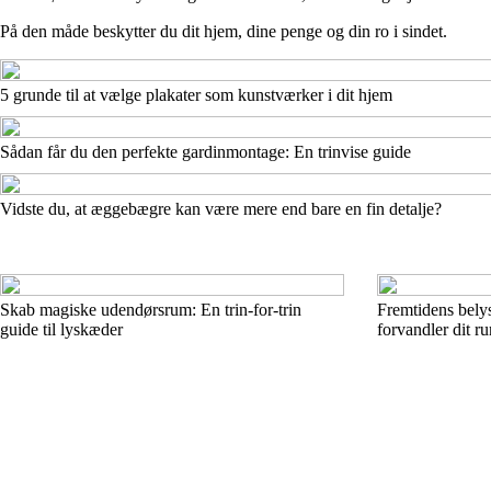
På den måde beskytter du dit hjem, dine penge og din ro i sindet.
5 grunde til at vælge plakater som kunstværker i dit hjem
Sådan får du den perfekte gardinmontage: En trinvise guide
Vidste du, at æggebægre kan være mere end bare en fin detalje?
Skab magiske udendørsrum: En trin-for-trin
Fremtidens bely
guide til lyskæder
forvandler dit r